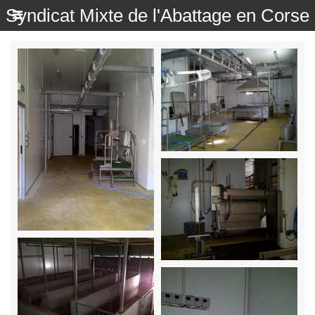
Syndicat Mixte de l'Abattage en Corse