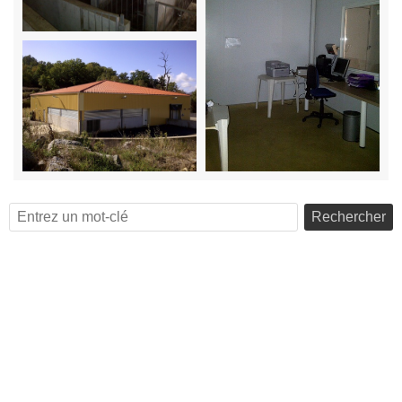
Rechercher