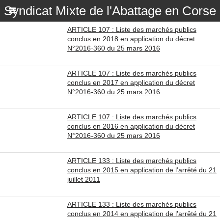
Syndicat Mixte de l'Abattage en Corse
ARTICLE 107 : Liste des marchés publics
conclus en 2018 en application du décret
N°2016-360 du 25 mars 2016
ARTICLE 107 : Liste des marchés publics
conclus en 2017 en application du décret
N°2016-360 du 25 mars 2016
ARTICLE 107 : Liste des marchés publics
conclus en 2016 en application du décret
N°2016-360 du 25 mars 2016
ARTICLE 133 : Liste des marchés publics
conclus en 2015 en application de l’arrêté du 21
juillet 2011
ARTICLE 133 : Liste des marchés publics
conclus en 2014 en application de l’arrêté du 21