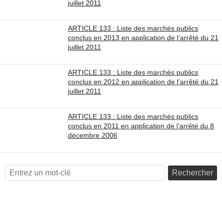
juillet 2011
ARTICLE 133 : Liste des marchés publics
conclus en 2013 en application de l’arrêté du 21
juillet 2011
ARTICLE 133 : Liste des marchés publics
conclus en 2012 en application de l’arrêté du 21
juillet 2011
ARTICLE 133 : Liste des marchés publics
conclus en 2011 en application de l’arrêté du 8
décembre 2006
Rechercher