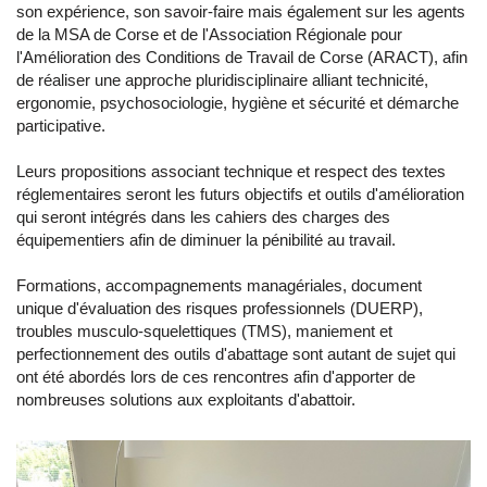
son expérience, son savoir-faire mais également sur les agents
de la MSA de Corse et de l'Association Régionale pour
l'Amélioration des Conditions de Travail de Corse (ARACT), afin
de réaliser une approche pluridisciplinaire alliant technicité,
ergonomie, psychosociologie, hygiène et sécurité et démarche
participative.
Leurs propositions associant technique et respect des textes
réglementaires seront les futurs objectifs et outils d'amélioration
qui seront intégrés dans les cahiers des charges des
équipementiers afin de diminuer la pénibilité au travail.
Formations, accompagnements managériales, document
unique d'évaluation des risques professionnels (DUERP),
troubles musculo-squelettiques (TMS), maniement et
perfectionnement des outils d'abattage sont autant de sujet qui
ont été abordés lors de ces rencontres afin d'apporter de
nombreuses solutions aux exploitants d'abattoir.