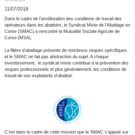
11/07/2018
Dans le cadre de l'amélioration des conditions de travail des
opérateurs dans les abattoirs, le Syndicat Mixte de l'Abattage en
Corse (SMAC) a rencontré la Mutualité Sociale Agricole de
Corse (MSA).
La filière d'abattage présente de nombreux risques spécifiques
et le SMAC ne fait pas abstraction du sujet. A chaque
investissement, le syndicat mixte contribue à la prévention des
risques professionnels et plus généralement, les conditions de
travail de ses exploitants d'abattoir.
C'est dans le cadre de cette mission que le SMAC s'appuie sur