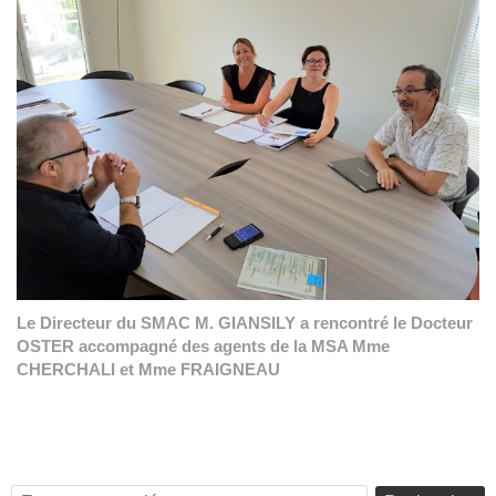
Le Directeur du SMAC M. GIANSILY a rencontré le Docteur
OSTER accompagné des agents de la MSA Mme
CHERCHALI et Mme FRAIGNEAU