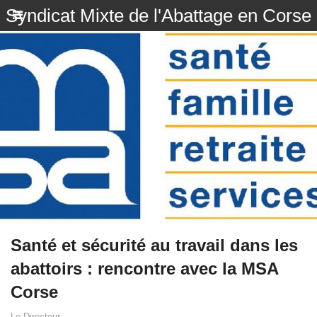
Syndicat Mixte de l'Abattage en Corse
Santé et sécurité au travail dans les
abattoirs : rencontre avec la MSA
Corse
Le Directeur