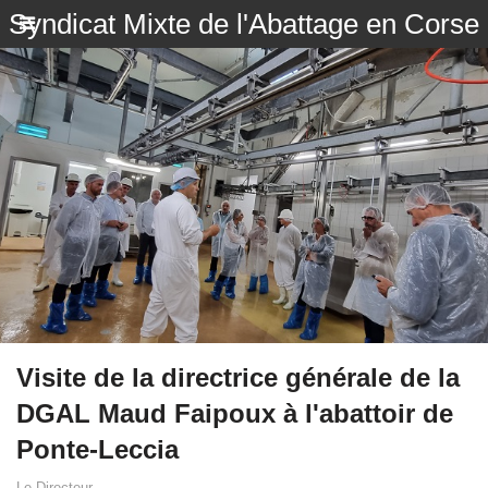
Syndicat Mixte de l'Abattage en Corse
Visite de la directrice générale de la
DGAL Maud Faipoux à l'abattoir de
Ponte-Leccia
Le Directeur