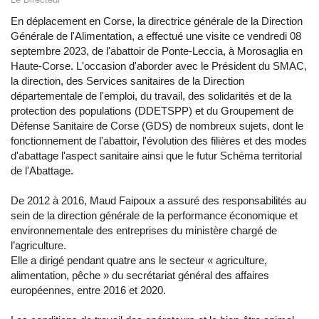
En déplacement en Corse, la directrice générale de la Direction
Générale de l'Alimentation, a effectué une visite ce vendredi 08
septembre 2023, de l'abattoir de Ponte-Leccia, à Morosaglia en
Haute-Corse. L'occasion d'aborder avec le Président du SMAC,
la direction, des Services sanitaires de la
Direction
départementale de l'emploi, du travail, des solidarités et de la
protection des populations (DDETSPP)
et du Groupement de
Défense Sanitaire de Corse (GDS) de nombreux sujets, dont le
fonctionnement de l'abattoir, l'évolution des filières et des modes
d'abattage l'aspect sanitaire ainsi que le futur Schéma territorial
de l'Abattage.
De 2012 à 2016, Maud Faipoux a assuré des responsabilités au
sein de la direction générale de la performance économique et
environnementale des entreprises du ministère chargé de
l’agriculture.
Elle a dirigé pendant quatre ans le secteur « agriculture,
alimentation, pêche » du secrétariat général des affaires
européennes, entre 2016 et 2020.