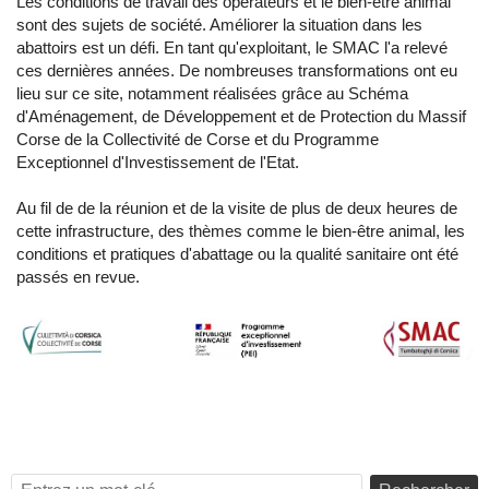
Les conditions de travail des opérateurs et le bien-être animal
sont des sujets de société. Améliorer la situation dans les
abattoirs est un défi. En tant qu'exploitant, le SMAC l'a relevé
ces dernières années. De nombreuses transformations ont eu
lieu sur ce site, notamment réalisées grâce au
Schéma
d'Aménagement, de Développement et de Protection du Massif
Corse de la Collectivité de Corse et du Programme
Exceptionnel d'Investissement de l'Etat.
Au fil de de la réunion et de la visite de plus de deux heures de
cette infrastructure, des thèmes comme le bien-être animal, les
conditions et pratiques d'abattage ou la qualité sanitaire ont été
passés en revue.