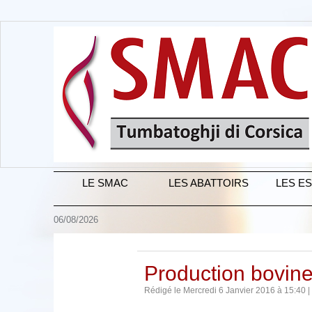
LE SMAC
LES ABATTOIRS
LES E
06/08/2026
Production bovin
Rédigé le Mercredi 6 Janvier 2016 à 15:40 |