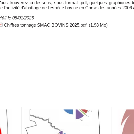
ous trouverez ci-dessous, sous format .pdf, quelques graphiques t
e l'activité d'abattage de l'espèce bovine en Corse des années 2006 
MàJ le 08/01/2026
Chiffres tonnage SMAC BOVINS 2025.pdf
(1.98 Mo)