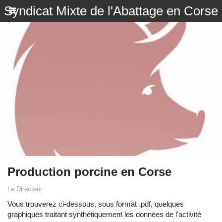
Syndicat Mixte de l'Abattage en Corse
Production porcine en Corse
Le Directeur
Vous trouverez ci-dessous, sous format .pdf, quelques
graphiques traitant synthétiquement les données de l'activité