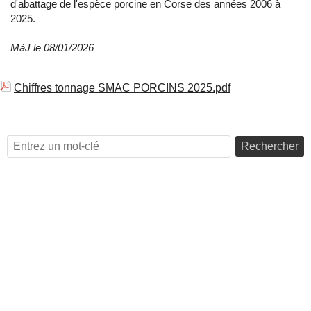
d'abattage de l'espèce porcine en Corse des années 2006 à
2025.
MàJ le 08/01/2026
Chiffres tonnage SMAC PORCINS 2025.pdf
Rechercher