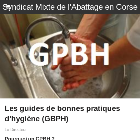
Syndicat Mixte de l'Abattage en Corse
Les guides de bonnes pratiques
d'hygiène (GBPH)
Le Directeur
Pourquoi un GPBH ?