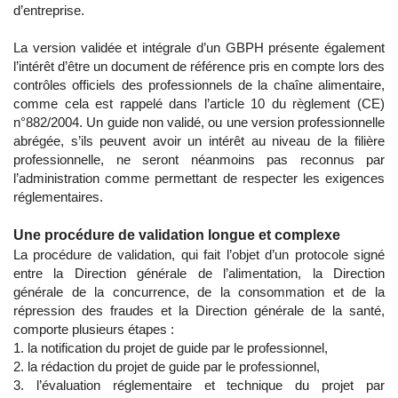
d’entreprise.
La version validée et intégrale d’un GBPH présente également
l’intérêt d’être un document de référence pris en compte lors des
contrôles officiels des professionnels de la chaîne alimentaire,
comme cela est rappelé dans l’article 10 du règlement (CE)
n°882/2004. Un guide non validé, ou une version professionnelle
abrégée, s’ils peuvent avoir un intérêt au niveau de la filière
professionnelle, ne seront néanmoins pas reconnus par
l’administration comme permettant de respecter les exigences
réglementaires.
Une procédure de validation longue et complexe
La procédure de validation, qui fait l’objet d’un protocole signé
entre la Direction générale de l’alimentation, la Direction
générale de la concurrence, de la consommation et de la
répression des fraudes et la Direction générale de la santé,
comporte plusieurs étapes :
la notification du projet de guide par le professionnel,
la rédaction du projet de guide par le professionnel,
l’évaluation réglementaire et technique du projet par