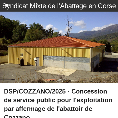
Syndicat Mixte de l'Abattage en Corse
DSP/COZZANO/2025 - Concession
de service public pour l'exploitation
par affermage de l'abattoir de
Cozzano