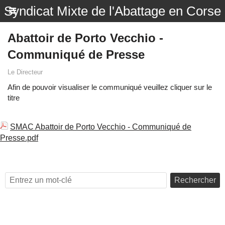
Syndicat Mixte de l'Abattage en Corse
Abattoir de Porto Vecchio -
Communiqué de Presse
Le Directeur
Afin de pouvoir visualiser le communiqué veuillez cliquer sur le
titre
SMAC Abattoir de Porto Vecchio - Communiqué de
Presse.pdf
Rechercher